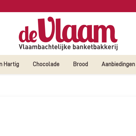
n Hartig
Chocolade
Brood
Aanbiedingen